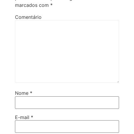
marcados com
*
Comentário
Nome
*
E-mail
*