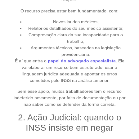
O recurso precisa estar bem fundamentado, com:
Novos laudos médicos;
Relatórios detalhados do seu médico assistente;
Comprovação clara da sua incapacidade para o
trabalho;
Argumentos técnicos, baseados na legislação
previdenciária.
É aí que entra o
papel do advogado especialista
. Ele
vai elaborar um recurso bem estruturado, usar a
linguagem jurídica adequada e apontar os erros
cometidos pelo INSS na análise anterior.
Sem esse apoio, muitos trabalhadores têm o recurso
indeferido novamente, por falta de documentação ou por
não saber como se defender da forma correta.
2. Ação Judicial: quando o
INSS insiste em negar