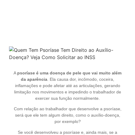
Quem Tem Psoríase Tem Direito ao Auxílio-
Doença? Veja Como Solicitar ao INSS
A
psoríase é uma doença de pele que vai muito além
da aparência
. Ela causa dor, incômodo, coceira,
inflamações e pode afetar até as articulações, gerando
limitação nos movimentos e impedindo o trabalhador de
exercer sua função normalmente.
Com relação ao trabalhador que desenvolve a psoríase,
será que ele tem algum direito, como o auxílio-doença,
por exemplo?
Se você desenvolveu a psoríase e, ainda mais, se a