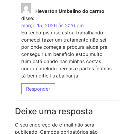
Heverton Umbelino do carmo
disse:
março 15, 2026 às 2:26 pm
Eu tenho pisorise estou trabalhando
comecei fazer um tratamento não sei
por onde começa a procura ajuda pra
conseguir um benefício estou muito
ruim está dando nas minhas costas
couro cabeludo pernas e partes íntimas
tá bem difícil trabalhar já
Responder
Deixe uma resposta
O seu endereço de e-mail não será
publicado.
Campos obrigatórios são