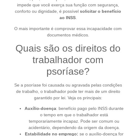
impede que você exerça sua função com segurança,
conforto ou dignidade, é possível
solicitar o benefício
ao INSS
.
O mais importante é comprovar essa incapacidade com
documentos médicos.
Quais são os direitos do
trabalhador com
psoríase?
Se a psoríase foi causada ou agravada pelas condições
de trabalho, o trabalhador pode ter mais de um direito
garantido por lei. Veja os principais:
Auxílio-doença
: benefício pago pelo INSS durante
o tempo em que o trabalhador está
temporariamente incapaz. Pode ser comum ou
acidentário, dependendo da origem da doença.
Estabilidade no emprego:
se o auxílio-doença for