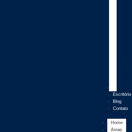
O
Escritório
Blog
Contato
Home
Áreas