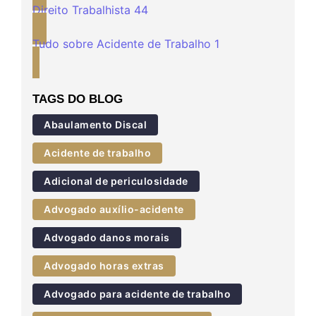
Direito Trabalhista
44
Tudo sobre Acidente de Trabalho
1
TAGS DO BLOG
Abaulamento Discal
Acidente de trabalho
Adicional de periculosidade
Advogado auxílio-acidente
Advogado danos morais
Advogado horas extras
Advogado para acidente de trabalho