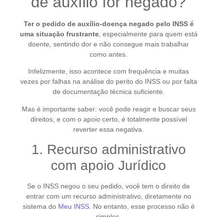
de auxílio for negado?
Ter o pedido de auxílio-doença negado pelo INSS é
uma situação frustrante
, especialmente para quem está
doente, sentindo dor e não consegue mais trabalhar
como antes.
Infelizmente, isso acontece com frequência e muitas
vezes por falhas na análise do perito do INSS ou por falta
de documentação técnica suficiente.
Mas é importante saber: você pode reagir e buscar seus
direitos, e com o apoio certo, é totalmente possível
reverter essa negativa.
1. Recurso administrativo
com apoio Jurídico
Se o INSS negou o seu pedido, você tem o direito de
entrar com um recurso administrativo, diretamente no
sistema do
Meu INSS
. No entanto, esse processo não é
simples.