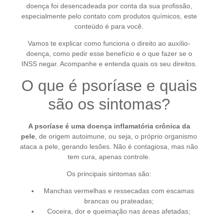
doença foi desencadeada por conta da sua profissão,
especialmente pelo contato com produtos químicos, este
conteúdo é para você.
Vamos te explicar como funciona o direito ao auxílio-
doença, como pedir esse benefício e o que fazer se o
INSS negar. Acompanhe e entenda quais os seu direitos.
O que é psoríase e quais
são os sintomas?
A psoríase é uma doença inflamatória crônica da
pele
, de origem autoimune, ou seja, o próprio organismo
ataca a pele, gerando lesões. Não é contagiosa, mas não
tem cura, apenas controle.
Os principais sintomas são:
Manchas vermelhas e ressecadas com escamas
brancas ou prateadas;
Coceira, dor e queimação nas áreas afetadas;