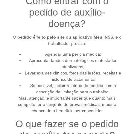
Como entrar com o
pedido de auxílio-
doença?
O
pedido é feito pelo site ou aplicativo Meu INSS
, e o
trabalhador precisa:
Agendar uma perícia médica;
Apresentar laudos dermatológicos e atestados
atualizados;
Levar exames clínicos, fotos das lesões, receitas e
histórico de tratamento;
Se possível, incluir relatório do médico com a
descrição da limitação para o trabalho.
Mas, atenção, é importante saber que quanto mais
completo for o conjunto de provas médicas, maior a
chance de o benefício ser concedido.
O que fazer se o pedido