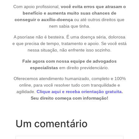
Com apoio profissional,
você evita erros que atrasam o
benefício e aumenta muito suas chances de
conseguir o auxílio-doença
ou até outros direitos que
nem sabia que tinha.
A psoríase não é besteira. É uma doença séria, dolorosa
e que precisa de tempo, tratamento e apoio. Se você está
nessa situação, não enfrente isso sozinho.
Fale agora com nossa equipe de advogados
especialistas
em direito previdenciário.
Oferecemos atendimento humanizado, completo e 100%
online, para você resolver tudo com tranquilidade e
agilidade.
Clique aqui e receba orientação gratuita
.
Seu direito começa com informação!
Um comentário