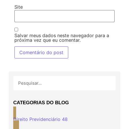
Site
Salvar meus dados neste navegador para a
próxima vez que eu comentar.
CATEGORIAS DO BLOG
Direito Previdenciário
48