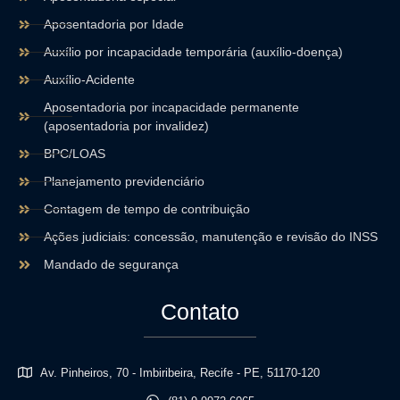
Aposentadoria por Idade
Auxílio por incapacidade temporária (auxílio-doença)
Auxílio-Acidente
Aposentadoria por incapacidade permanente
(aposentadoria por invalidez)
BPC/LOAS
Planejamento previdenciário
Contagem de tempo de contribuição
Ações judiciais: concessão, manutenção e revisão do INSS
Mandado de segurança
Contato
Av. Pinheiros, 70 - Imbiribeira, Recife - PE, 51170-120