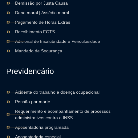
Demissão por Justa Causa
Dano moral | Assédio moral
Pagamento de Horas Extras
Recolhimento FGTS
Adicional de Insalubridade e Periculosidade
Mandado de Segurança
Previdencário
Acidente do trabalho e doença ocupacional
Pensão por morte
Requerimento e acompanhamento de processos
administrativos contra o INSS
Aposentadoria programada
Aposentadoria especial