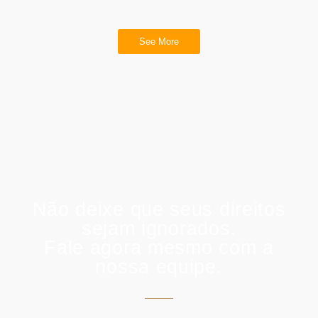
See More
Não deixe que seus direitos
sejam ignorados.
Fale agora mesmo com a
nossa equipe.