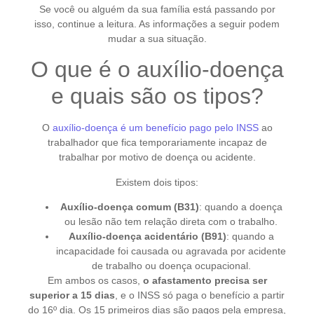
Se você ou alguém da sua família está passando por
isso, continue a leitura. As informações a seguir podem
mudar a sua situação.
O que é o auxílio-doença
e quais são os tipos?
O
auxílio-doença é um benefício pago pelo INSS
ao
trabalhador que fica temporariamente incapaz de
trabalhar por motivo de doença ou acidente.
Existem dois tipos:
Auxílio-doença comum (B31)
: quando a doença
ou lesão não tem relação direta com o trabalho.
Auxílio-doença acidentário (B91)
: quando a
incapacidade foi causada ou agravada por acidente
de trabalho ou doença ocupacional.
Em ambos os casos,
o afastamento precisa ser
superior a 15 dias
, e o INSS só paga o benefício a partir
do 16º dia. Os 15 primeiros dias são pagos pela empresa,