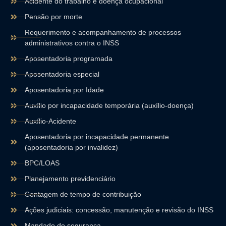
Acidente do trabalho e doença ocupacional
Pensão por morte
Requerimento e acompanhamento de processos
administrativos contra o INSS
Aposentadoria programada
Aposentadoria especial
Aposentadoria por Idade
Auxílio por incapacidade temporária (auxílio-doença)
Auxílio-Acidente
Aposentadoria por incapacidade permanente
(aposentadoria por invalidez)
BPC/LOAS
Planejamento previdenciário
Contagem de tempo de contribuição
Ações judiciais: concessão, manutenção e revisão do INSS
Mandado de segurança