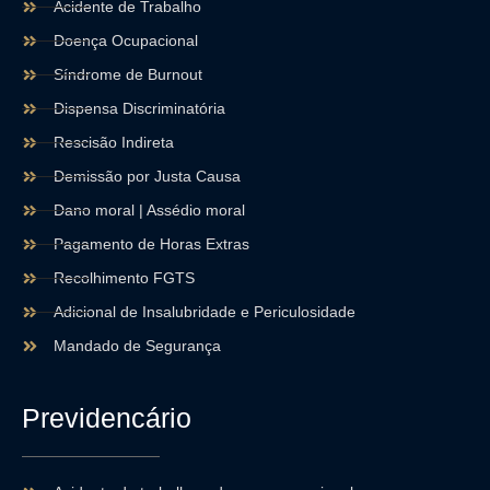
Acidente de Trabalho
Doença Ocupacional
Síndrome de Burnout
Dispensa Discriminatória
Rescisão Indireta
Demissão por Justa Causa
Dano moral | Assédio moral
Pagamento de Horas Extras
Recolhimento FGTS
Adicional de Insalubridade e Periculosidade
Mandado de Segurança
Previdencário