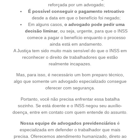
reforçada por um advogado;
É possível conseguir o pagamento retroativo
desde a data em que o benefício foi negado;
Em alguns casos,
o advogado pode pedir uma
decisão liminar
, ou seja, urgente, para que o INSS
comece a pagar o benefício enquanto o processo
ainda está em andamento.
A Justiça tem sido muito mais sensível do que o INSS em
reconhecer o direito de trabalhadores que estão
realmente incapazes.
Mas, para isso, é necessário um bom preparo técnico,
algo que somente um advogado especializado consegue
oferecer com segurança.
Portanto, você não precisa enfrentar essa batalha
sozinho. Se está doente e o INSS negou seu auxílio-
doença, entre em contato com quem entende do assunto.
Nossa equipe de advogados previdenciários
é
especializada em defender o trabalhador que mais
precisa. Oferecemos atendimento humanizado, direto ao