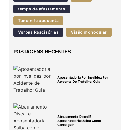
tempo de afastamento
Tendinite aposenta
Verbas Rescisórias
Visão monocular
POSTAGENS RECENTES
Aposentadoria Por Invalidez Por
Acidente De Trabalho: Guia
Abaulamento Discal E
Aposentadoria: Saiba Como
Conseguir