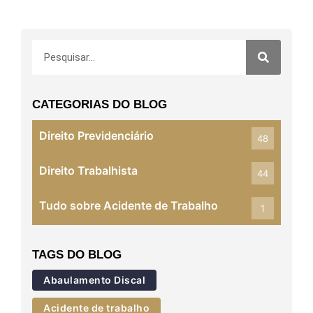
CATEGORIAS DO BLOG
Direito Previdenciário
48
Direito Trabalhista
44
Tudo sobre Acidente de Trabalho
1
TAGS DO BLOG
Abaulamento Discal
Acidente de trabalho