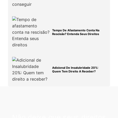
Tempo De Afastamento Conta Na
Rescisão? Entenda Seus Direitos
Adicional De Insalubridade 20%:
Quem Tem Direito A Receber?
Não deixe que seus direitos