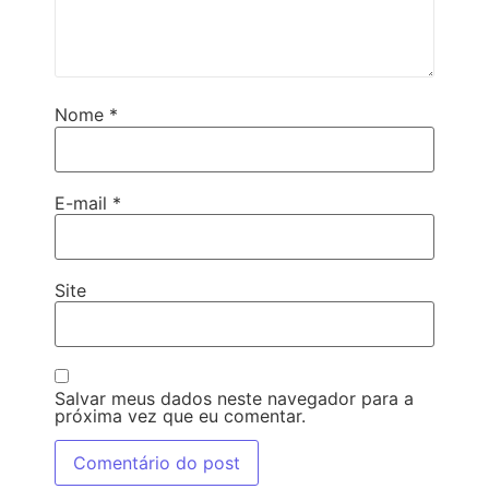
Nome
*
E-mail
*
Site
Salvar meus dados neste navegador para a
próxima vez que eu comentar.