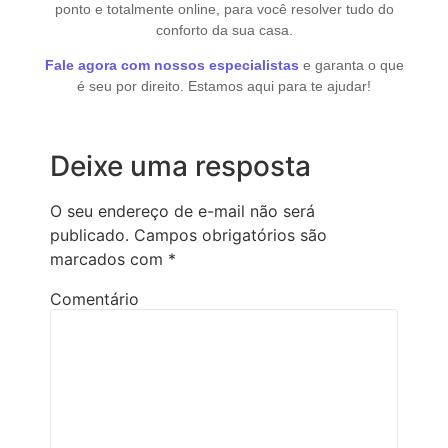
ponto e totalmente online, para você resolver tudo do
conforto da sua casa.
Fale agora com nossos especialistas
e garanta o que
é seu por direito. Estamos aqui para te ajudar!
Deixe uma resposta
O seu endereço de e-mail não será
publicado.
Campos obrigatórios são
marcados com
*
Comentário