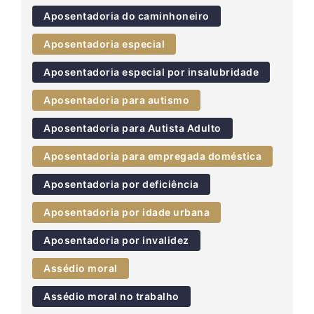
Aposentadoria do caminhoneiro
Aposentadoria especial
Aposentadoria especial por insalubridade
Aposentadoria para autismo
Aposentadoria para Autista Adulto
Aposentadoria para empregada doméstica
Aposentadoria por deficiência
Aposentadoria por idade urbana
Aposentadoria por invalidez
Assédio moral
Assédio moral no trabalho