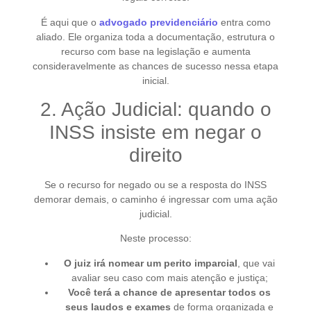
É aqui que o
advogado previdenciário
entra como
aliado. Ele organiza toda a documentação, estrutura o
recurso com base na legislação e aumenta
consideravelmente as chances de sucesso nessa etapa
inicial.
2. Ação Judicial: quando o
INSS insiste em negar o
direito
Se o recurso for negado ou se a resposta do INSS
demorar demais, o caminho é ingressar com uma ação
judicial.
Neste processo:
O juiz irá nomear um perito imparcial
, que vai
avaliar seu caso com mais atenção e justiça;
Você terá a chance de apresentar todos os
seus laudos e exames
de forma organizada e