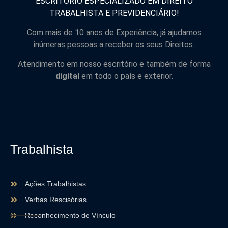
ESCRITÓRIO ESPECIALIZADO EM DIREITO
TRABALHISTA E PREVIDENCIÁRIO!
Com mais de 10 anos de Experiência, já ajudamos
inúmeras pessoas a receber os seus Direitos.
Atendimento em nosso escritório e também de forma
digital
em todo o país e exterior.
Trabalhista
Ações Trabalhistas
Verbas Rescisórias
Reconhecimento de Vínculo