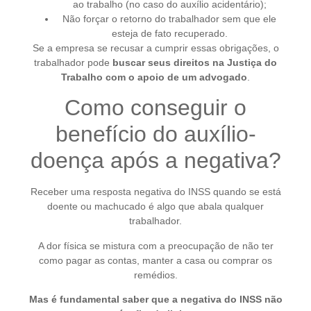
ao trabalho (no caso do auxílio acidentário);
Não forçar o retorno do trabalhador sem que ele
esteja de fato recuperado.
Se a empresa se recusar a cumprir essas obrigações, o
trabalhador pode
buscar seus direitos na Justiça do
Trabalho com o apoio de um advogado
.
Como conseguir o
benefício do auxílio-
doença após a negativa?
Receber uma resposta negativa do INSS quando se está
doente ou machucado é algo que abala qualquer
trabalhador.
A dor física se mistura com a preocupação de não ter
como pagar as contas, manter a casa ou comprar os
remédios.
Mas é fundamental saber que a negativa do INSS não