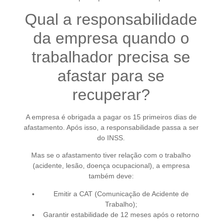
Qual a responsabilidade
da empresa quando o
trabalhador precisa se
afastar para se
recuperar?
A empresa é obrigada a pagar os 15 primeiros dias de
afastamento. Após isso, a responsabilidade passa a ser
do INSS.
Mas se o afastamento tiver relação com o trabalho
(acidente, lesão, doença ocupacional), a empresa
também deve:
Emitir a CAT (Comunicação de Acidente de
Trabalho);
Garantir estabilidade de 12 meses após o retorno