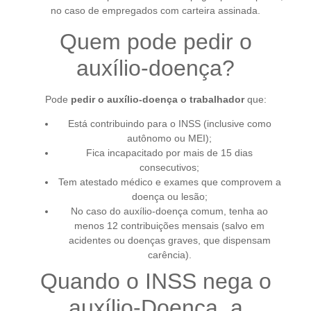
no caso de empregados com carteira assinada.
Quem pode pedir o
auxílio-doença?
Pode
pedir o auxílio-doença o trabalhador
que:
Está contribuindo para o INSS (inclusive como
autônomo ou MEI);
Fica incapacitado por mais de 15 dias
consecutivos;
Tem atestado médico e exames que comprovem a
doença ou lesão;
No caso do auxílio-doença comum, tenha ao
menos 12 contribuições mensais (salvo em
acidentes ou doenças graves, que dispensam
carência).
Quando o INSS nega o
auxílio-Doença, a