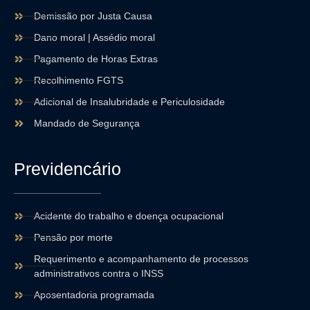
Demissão por Justa Causa
Dano moral | Assédio moral
Pagamento de Horas Extras
Recolhimento FGTS
Adicional de Insalubridade e Periculosidade
Mandado de Segurança
Previdencário
Acidente do trabalho e doença ocupacional
Pensão por morte
Requerimento e acompanhamento de processos
administrativos contra o INSS
Aposentadoria programada