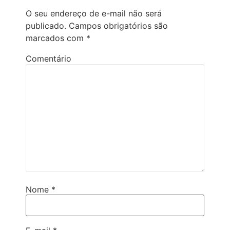
O seu endereço de e-mail não será
publicado.
Campos obrigatórios são
marcados com
*
Comentário
Nome
*