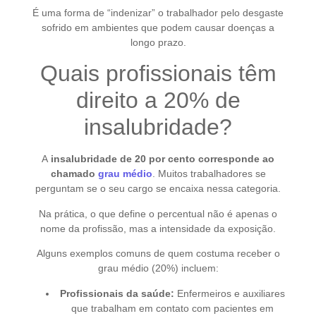
É uma forma de “indenizar” o trabalhador pelo desgaste
sofrido em ambientes que podem causar doenças a
longo prazo.
Quais profissionais têm
direito a 20% de
insalubridade?
A
insalubridade de 20 por cento corresponde ao
chamado
grau médio
. Muitos trabalhadores se
perguntam se o seu cargo se encaixa nessa categoria.
Na prática, o que define o percentual não é apenas o
nome da profissão, mas a intensidade da exposição.
Alguns exemplos comuns de quem costuma receber o
grau médio (20%) incluem:
Profissionais da saúde:
Enfermeiros e auxiliares
que trabalham em contato com pacientes em