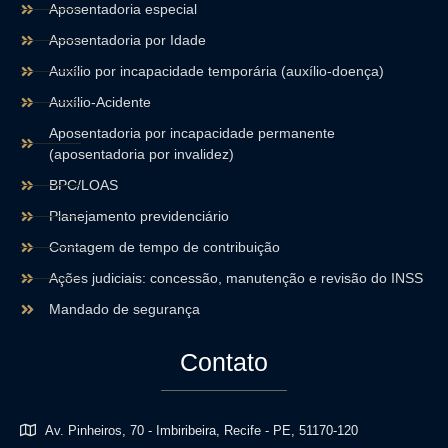
Aposentadoria especial
Aposentadoria por Idade
Auxílio por incapacidade temporária (auxílio-doença)
Auxílio-Acidente
Aposentadoria por incapacidade permanente
(aposentadoria por invalidez)
BPC/LOAS
Planejamento previdenciário
Contagem de tempo de contribuição
Ações judiciais: concessão, manutenção e revisão do INSS
Mandado de segurança
Contato
Av. Pinheiros, 70 - Imbiribeira, Recife - PE, 51170-120