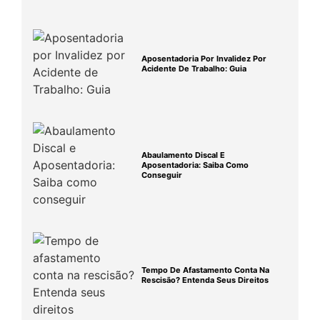
Aposentadoria Por Invalidez Por
Acidente De Trabalho: Guia
Abaulamento Discal E
Aposentadoria: Saiba Como
Conseguir
Tempo De Afastamento Conta Na
Rescisão? Entenda Seus Direitos