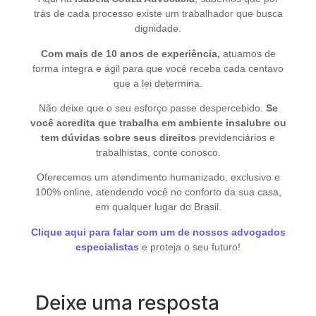
trás de cada processo existe um trabalhador que busca
dignidade.
Com mais de 10 anos de experiência,
atuamos de
forma íntegra e ágil para que você receba cada centavo
que a lei determina.
Não deixe que o seu esforço passe despercebido.
Se
você acredita que trabalha em ambiente insalubre ou
tem dúvidas sobre seus direitos
previdenciários e
trabalhistas, conte conosco.
Oferecemos um atendimento humanizado, exclusivo e
100% online, atendendo você no conforto da sua casa,
em qualquer lugar do Brasil.
Clique aqui para falar com um de nossos advogados
especialistas
e proteja o seu futuro!
Deixe uma resposta