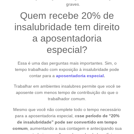
graves.
Quem recebe 20% de
insalubridade tem direito
a aposentadoria
especial?
Essa é uma das perguntas mais importantes. Sim, o
tempo trabalhado com exposição à insalubridade pode
contar para a
aposentadoria especial
.
Trabalhar em ambientes insalubres permite que você se
aposente com menos tempo de contribuição do que o
trabalhador comum.
Mesmo que você não complete todo o tempo necessário
para a aposentadoria especial, e
sse período de “20%
de insalubridade” pode ser convertido em tempo
comum
, aumentando a sua contagem e antecipando sua