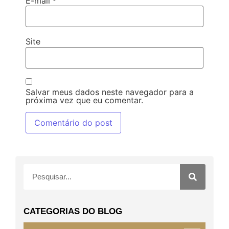
E-mail
*
Site
Salvar meus dados neste navegador para a
próxima vez que eu comentar.
CATEGORIAS DO BLOG