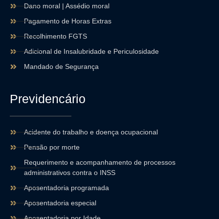
Dano moral | Assédio moral
Pagamento de Horas Extras
Recolhimento FGTS
Adicional de Insalubridade e Periculosidade
Mandado de Segurança
Previdencário
Acidente do trabalho e doença ocupacional
Pensão por morte
Requerimento e acompanhamento de processos
administrativos contra o INSS
Aposentadoria programada
Aposentadoria especial
Aposentadoria por Idade