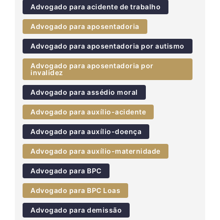
Advogado para acidente de trabalho
Advogado para aposentadoria
Advogado para aposentadoria por autismo
Advogado para aposentadoria por
invalidez
Advogado para assédio moral
Advogado para auxílio-acidente
Advogado para auxílio-doença
Advogado para auxílio-maternidade
Advogado para BPC
Advogado para BPC Loas
Advogado para demissão