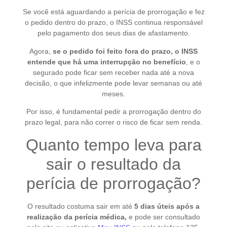
Se você está aguardando a perícia de prorrogação e fez
o pedido dentro do prazo, o INSS continua responsável
pelo pagamento dos seus dias de afastamento.
Agora,
se o pedido foi feito fora do prazo, o INSS
entende que há uma interrupção no benefício
, e o
segurado pode ficar sem receber nada até a nova
decisão, o que infelizmente pode levar semanas ou até
meses.
Por isso, é fundamental pedir a prorrogação dentro do
prazo legal, para não correr o risco de ficar sem renda.
Quanto tempo leva para
sair o resultado da
perícia de prorrogação?
O resultado costuma sair em até
5 dias úteis após a
realização da perícia médica,
e pode ser consultado