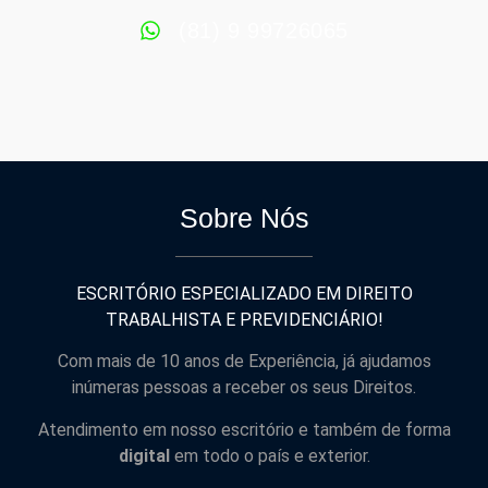
(81) 9 99726065
Sobre Nós
ESCRITÓRIO ESPECIALIZADO EM DIREITO
TRABALHISTA E PREVIDENCIÁRIO!
Com mais de 10 anos de Experiência, já ajudamos
inúmeras pessoas a receber os seus Direitos.
Atendimento em nosso escritório e também de forma
digital
em todo o país e exterior.