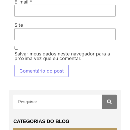
E-mail
*
Site
Salvar meus dados neste navegador para a
próxima vez que eu comentar.
CATEGORIAS DO BLOG