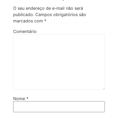
O seu endereço de e-mail não será
publicado.
Campos obrigatórios são
marcados com
*
Comentário
Nome
*