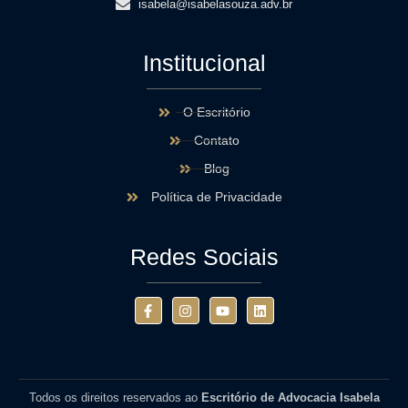
isabela@isabelasouza.adv.br
Institucional
O Escritório
Contato
Blog
Política de Privacidade
Redes Sociais
Todos os direitos reservados ao
Escritório de Advocacia Isabela