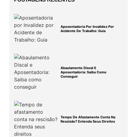
Aposentadoria Por Invalidez Por
Acidente De Trabalho: Guia
Abaulamento Discal E
Aposentadoria: Saiba Como
Conseguir
Tempo De Afastamento Conta Na
Rescisão? Entenda Seus Direitos