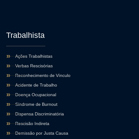
Trabalhista
Ações Trabalhistas
Verbas Rescisórias
Reconhecimento de Vínculo
Acidente de Trabalho
Doença Ocupacional
Síndrome de Burnout
Dispensa Discriminatória
Rescisão Indireta
Demissão por Justa Causa