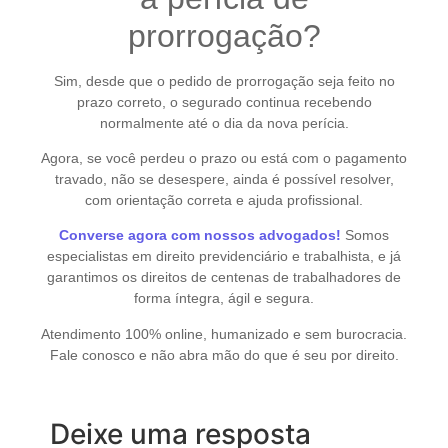
prorrogação?
Sim, desde que o pedido de prorrogação seja feito no
prazo correto, o segurado continua recebendo
normalmente até o dia da nova perícia.
Agora, se você perdeu o prazo ou está com o pagamento
travado, não se desespere, ainda é possível resolver,
com orientação correta e ajuda profissional.
Converse agora com nossos advogados!
Somos
especialistas em direito previdenciário e trabalhista, e já
garantimos os direitos de centenas de trabalhadores de
forma íntegra, ágil e segura.
Atendimento 100% online, humanizado e sem burocracia.
Fale conosco e não abra mão do que é seu por direito.
Deixe uma resposta