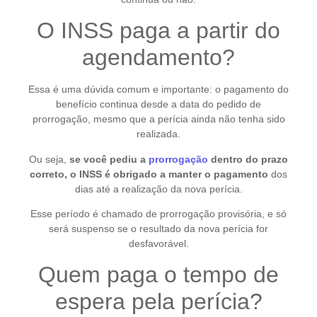
O INSS paga a partir do
agendamento?
Essa é uma dúvida comum e importante: o pagamento do
benefício continua desde a data do pedido de
prorrogação, mesmo que a perícia ainda não tenha sido
realizada.
Ou seja,
se você pediu a
prorrogação
dentro do prazo
correto, o INSS é obrigado a manter o pagamento
dos
dias até a realização da nova perícia.
Esse período é chamado de prorrogação provisória, e só
será suspenso se o resultado da nova perícia for
desfavorável.
Quem paga o tempo de
espera pela perícia?