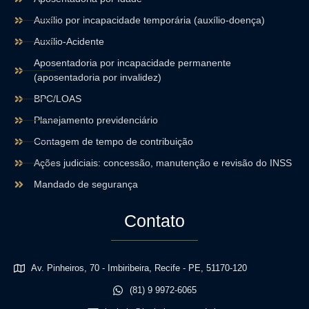
Auxílio por incapacidade temporária (auxílio-doença)
Auxílio-Acidente
Aposentadoria por incapacidade permanente
(aposentadoria por invalidez)
BPC/LOAS
Planejamento previdenciário
Contagem de tempo de contribuição
Ações judiciais: concessão, manutenção e revisão do INSS
Mandado de segurança
Contato
Av. Pinheiros, 70 - Imbiribeira, Recife - PE, 51170-120
(81) 9 9972-6065