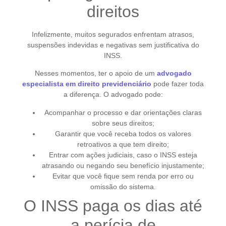
direitos
Infelizmente, muitos segurados enfrentam atrasos,
suspensões indevidas e negativas sem justificativa do
INSS.
Nesses momentos, ter o apoio de um
advogado
especialista em direito previdenciário
pode fazer toda
a diferença. O advogado pode:
Acompanhar o processo e dar orientações claras
sobre seus direitos;
Garantir que você receba todos os valores
retroativos a que tem direito;
Entrar com ações judiciais, caso o INSS esteja
atrasando ou negando seu benefício injustamente;
Evitar que você fique sem renda por erro ou
omissão do sistema.
O INSS paga os dias até
a perícia de