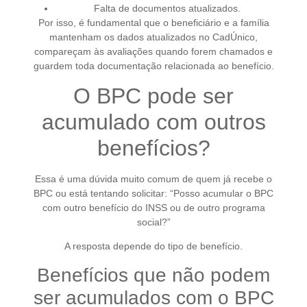
Falta de documentos atualizados.
Por isso, é fundamental que o beneficiário e a família
mantenham os dados atualizados no CadÚnico,
compareçam às avaliações quando forem chamados e
guardem toda documentação relacionada ao benefício.
O BPC pode ser
acumulado com outros
benefícios?
Essa é uma dúvida muito comum de quem já recebe o
BPC ou está tentando solicitar: “Posso acumular o BPC
com outro benefício do INSS ou de outro programa
social?”
A resposta depende do tipo de benefício.
Benefícios que não podem
ser acumulados com o BPC