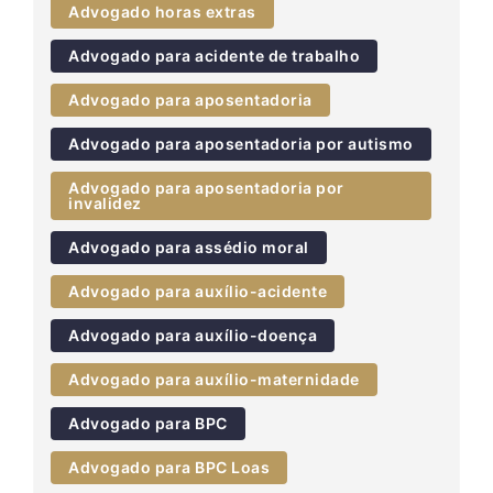
Advogado horas extras
Advogado para acidente de trabalho
Advogado para aposentadoria
Advogado para aposentadoria por autismo
Advogado para aposentadoria por
invalidez
Advogado para assédio moral
Advogado para auxílio-acidente
Advogado para auxílio-doença
Advogado para auxílio-maternidade
Advogado para BPC
Advogado para BPC Loas