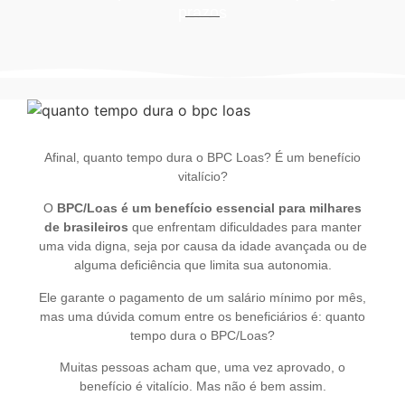
prazos
Afinal, quanto tempo dura o BPC Loas? É um benefício
vitalício?
O
BPC/Loas é um benefício essencial para milhares
de brasileiros
que enfrentam dificuldades para manter
uma vida digna, seja por causa da idade avançada ou de
alguma deficiência que limita sua autonomia.
Ele garante o pagamento de um salário mínimo por mês,
mas uma dúvida comum entre os beneficiários é: quanto
tempo dura o BPC/Loas?
Muitas pessoas acham que, uma vez aprovado, o
benefício é vitalício. Mas não é bem assim.