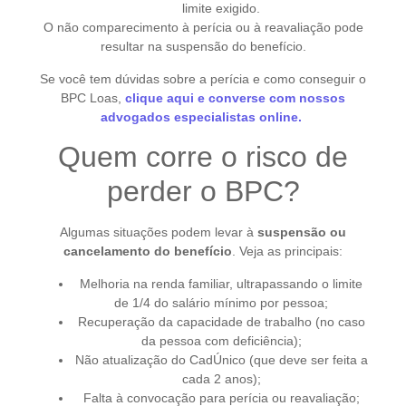
limite exigido.
O não comparecimento à perícia ou à reavaliação pode
resultar na suspensão do benefício.
Se você tem dúvidas sobre a perícia e como conseguir o
BPC Loas,
clique aqui e converse com nossos
advogados especialistas online.
Quem corre o risco de
perder o BPC?
Algumas situações podem levar à
suspensão ou
cancelamento do benefício
. Veja as principais:
Melhoria na renda familiar, ultrapassando o limite
de 1/4 do salário mínimo por pessoa;
Recuperação da capacidade de trabalho (no caso
da pessoa com deficiência);
Não atualização do CadÚnico (que deve ser feita a
cada 2 anos);
Falta à convocação para perícia ou reavaliação;