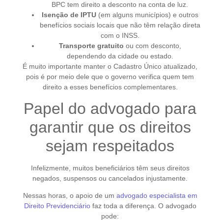
BPC tem direito a desconto na conta de luz.
Isenção de IPTU
(em alguns municípios) e outros
benefícios sociais locais que não têm relação direta
com o INSS.
Transporte gratuito
ou com desconto,
dependendo da cidade ou estado.
É muito importante manter o Cadastro Único atualizado,
pois é por meio dele que o governo verifica quem tem
direito a esses benefícios complementares.
Papel do advogado para
garantir que os direitos
sejam respeitados
Infelizmente, muitos beneficiários têm seus direitos
negados, suspensos ou cancelados injustamente.
Nessas horas, o apoio de um
advogado especialista em
Direito Previdenciário
faz toda a diferença. O advogado
pode: