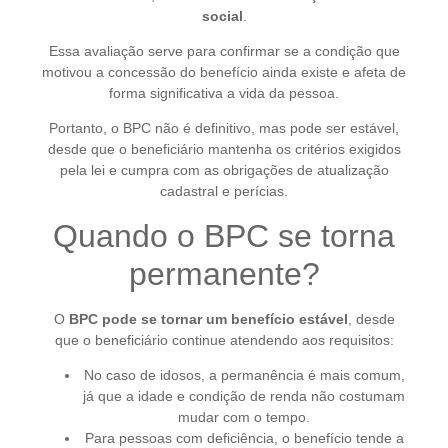
social
.
Essa avaliação serve para confirmar se a condição que
motivou a concessão do benefício ainda existe e afeta de
forma significativa a vida da pessoa.
Portanto, o BPC não é definitivo, mas pode ser estável,
desde que o beneficiário mantenha os critérios exigidos
pela lei e cumpra com as obrigações de atualização
cadastral e perícias.
Quando o BPC se torna
permanente?
O
BPC pode se tornar um benefício estável
, desde
que o beneficiário continue atendendo aos requisitos:
No caso de idosos, a permanência é mais comum,
já que a idade e condição de renda não costumam
mudar com o tempo.
Para pessoas com deficiência, o benefício tende a