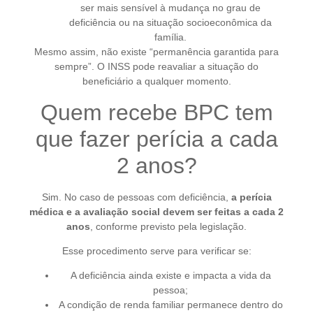
ser mais sensível à mudança no grau de
deficiência ou na situação socioeconômica da
família.
Mesmo assim, não existe “permanência garantida para
sempre”. O INSS pode reavaliar a situação do
beneficiário a qualquer momento.
Quem recebe BPC tem
que fazer perícia a cada
2 anos?
Sim. No caso de pessoas com deficiência,
a perícia
médica e a avaliação social devem ser feitas a cada 2
anos
, conforme previsto pela legislação.
Esse procedimento serve para verificar se:
A deficiência ainda existe e impacta a vida da
pessoa;
A condição de renda familiar permanece dentro do