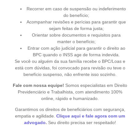
Recorrer em caso de suspensão ou indeferimento
do benefício;
Acompanhar revisões e perícias para garantir que
sejam feitas de forma justa;
Orientar sobre documentos e requisitos para
manter o benefício;
Entrar com ação judicial para garantir o direito ao
BPC quando o INSS age de forma indevida.
Se você ou alguém da sua família recebe o BPC/Loas e
está com dúvidas, foi convocado para revisão ou teve o
benefício suspenso, não enfrente isso sozinho.
Fale com nossa equipe!
Somos especialistas em Direito
Previdenciário e Trabalhista, com atendimento 100%
online, rápido e humanizado.
Garantimos os direitos de beneficiários com segurança,
empatia e agilidade.
Clique aqui e fale agora com um
advogado
.
Seu direito precisa ser respeitado!