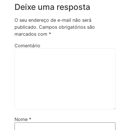
Deixe uma resposta
O seu endereço de e-mail não será
publicado.
Campos obrigatórios são
marcados com
*
Comentário
Nome
*