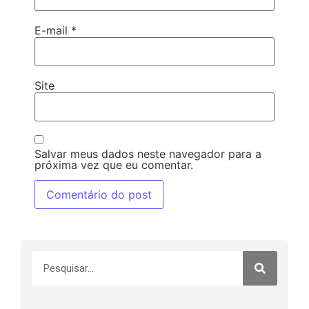
E-mail
*
Site
Salvar meus dados neste navegador para a
próxima vez que eu comentar.