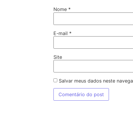
Nome
*
E-mail
*
Site
Salvar meus dados neste navega