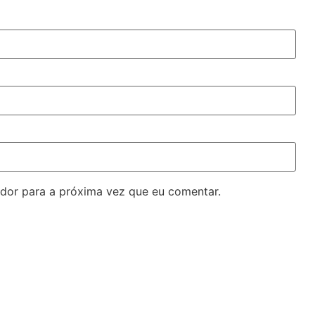
dor para a próxima vez que eu comentar.