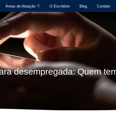
Áreas de Atuação
O Escritório
Blog
Contato
para desempregada: Quem tem 