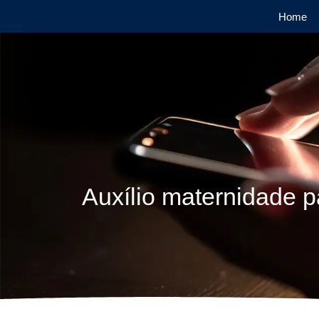
Home
Auxílio maternidade 